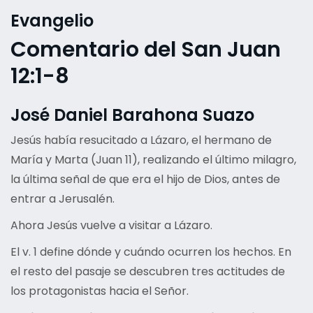
Evangelio
Comentario del San Juan
12:1-8
José Daniel Barahona Suazo
Jesús había resucitado a Lázaro, el hermano de
María y Marta (Juan 11), realizando el último milagro,
la última señal de que era el hijo de Dios, antes de
entrar a Jerusalén.
Ahora Jesús vuelve a visitar a Lázaro.
El v. 1 define dónde y cuándo ocurren los hechos. En
el resto del pasaje se descubren tres actitudes de
los protagonistas hacia el Señor.