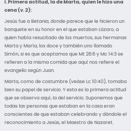
I. Primera actitud, la de Marta, quien le hizo una
cena (v. 2):
Jesús fue a Betania, donde parece que le hicieron un
banquete en su honor en el que estaban Lázaro, a
quien había resucitado de los muertos, sus hermanas
Marta y María, los doce y también uno llamado
Simón, si es que aceptamos que Mt 26:6 y Mc 14:3 se
refieren a la misma comida que aquí nos refiere el
evangelio según Juan.
Marta, como de costumbre (veáse Lc 10:40), tomaba
bien su papel de servicio. Y esta es la primera actitud
que se observa aquí, la del servicio. Suponemos que
todas las personas que estaban en la casa eran
conscientes de que estaban celebrando y dándole el
reconocimiento a Jesús, el Maestro de Nazaret.