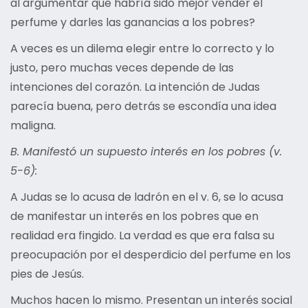
al argumentar que habría sido mejor vender el
perfume y darles las ganancias a los pobres?
A veces es un dilema elegir entre lo correcto y lo
justo, pero muchas veces depende de las
intenciones del corazón. La intención de Judas
parecía buena, pero detrás se escondía una idea
maligna.
B. Manifestó un supuesto interés en los pobres (v.
5-6):
A Judas se lo acusa de ladrón en el v. 6, se lo acusa
de manifestar un interés en los pobres que en
realidad era fingido. La verdad es que era falsa su
preocupación por el desperdicio del perfume en los
pies de Jesús.
Muchos hacen lo mismo. Presentan un interés social