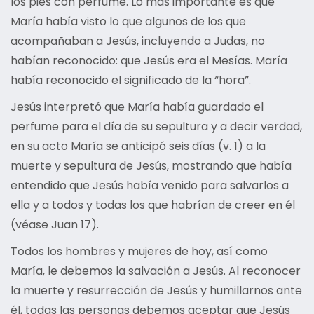
los pies con perfume. Lo más importante es que
María había visto lo que algunos de los que
acompañaban a Jesús, incluyendo a Judas, no
habían reconocido: que Jesús era el Mesías. María
había reconocido el significado de la “hora”.
Jesús interpretó que María había guardado el
perfume para el día de su sepultura y a decir verdad,
en su acto María se anticipó seis días (v. 1) a la
muerte y sepultura de Jesús, mostrando que había
entendido que Jesús había venido para salvarlos a
ella y a todos y todas los que habrían de creer en él
(véase Juan 17).
Todos los hombres y mujeres de hoy, así como
María, le debemos la salvación a Jesús. Al reconocer
la muerte y resurrección de Jesús y humillarnos ante
él, todas las personas debemos aceptar que Jesús