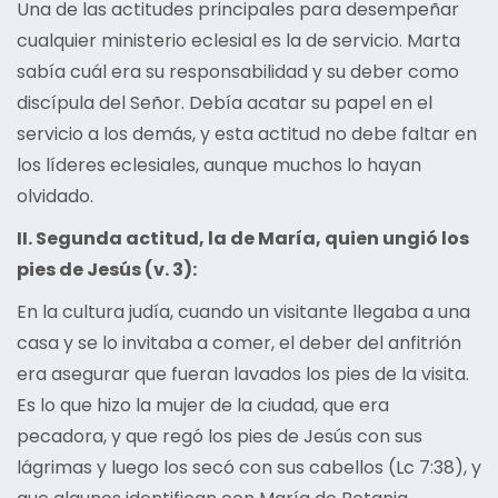
Una de las actitudes principales para desempeñar
cualquier ministerio eclesial es la de servicio. Marta
sabía cuál era su responsabilidad y su deber como
discípula del Señor. Debía acatar su papel en el
servicio a los demás, y esta actitud no debe faltar en
los líderes eclesiales, aunque muchos lo hayan
olvidado.
II. Segunda actitud, la de María, quien ungió los
pies de Jesús (v. 3):
En la cultura judía, cuando un visitante llegaba a una
casa y se lo invitaba a comer, el deber del anfitrión
era asegurar que fueran lavados los pies de la visita.
Es lo que hizo la mujer de la ciudad, que era
pecadora, y que regó los pies de Jesús con sus
lágrimas y luego los secó con sus cabellos (Lc 7:38), y