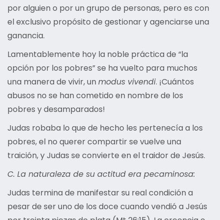
por alguien o por un grupo de personas, pero es con
el exclusivo propósito de gestionar y agenciarse una
ganancia.
Lamentablemente hoy la noble práctica de “la
opción por los pobres” se ha vuelto para muchos
una manera de vivir, un
modus vivendi
. ¡Cuántos
abusos no se han cometido en nombre de los
pobres y desamparados!
Judas robaba lo que de hecho les pertenecía a los
pobres, el no querer compartir se vuelve una
traición, y Judas se convierte en el traidor de Jesús.
C. La naturaleza de su actitud era pecaminosa:
Judas termina de manifestar su real condición a
pesar de ser uno de los doce cuando vendió a Jesús