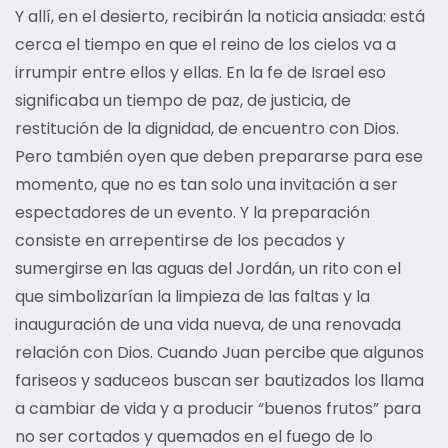
Y allí, en el desierto, recibirán la noticia ansiada: está
cerca el tiempo en que el reino de los cielos va a
irrumpir entre ellos y ellas. En la fe de Israel eso
significaba un tiempo de paz, de justicia, de
restitución de la dignidad, de encuentro con Dios.
Pero también oyen que deben prepararse para ese
momento, que no es tan solo una invitación a ser
espectadores de un evento. Y la preparación
consiste en arrepentirse de los pecados y
sumergirse en las aguas del Jordán, un rito con el
que simbolizarían la limpieza de las faltas y la
inauguración de una vida nueva, de una renovada
relación con Dios. Cuando Juan percibe que algunos
fariseos y saduceos buscan ser bautizados los llama
a cambiar de vida y a producir “buenos frutos” para
no ser cortados y quemados en el fuego de lo