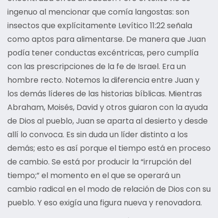
ingenuo al mencionar que comía langostas: son
insectos que explícitamente Levítico 11:22 señala
como aptos para alimentarse. De manera que Juan
podía tener conductas excéntricas, pero cumplía
con las prescripciones de la fe de Israel. Era un
hombre recto. Notemos la diferencia entre Juan y
los demás líderes de las historias bíblicas. Mientras
Abraham, Moisés, David y otros guiaron con la ayuda
de Dios al pueblo, Juan se aparta al desierto y desde
allí lo convoca. Es sin duda un líder distinto a los
demás; esto es así porque el tiempo está en proceso
de cambio. Se está por producir la “irrupción del
tiempo;” el momento en el que se operará un
cambio radical en el modo de relación de Dios con su
pueblo. Y eso exigía una figura nueva y renovadora.