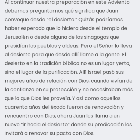
Al continuar nuestra preparación en este Adviento
debemos preguntarnos qué significa que Juan
convoque desde “el desierto.” Quizás podríamos
haber esperado que lo hiciera desde el templo de
Jerusalén o desde alguna de las sinagogas que
presidían los pueblos y aldeas. Pero el Señor lo lleva
al desierto para que desde allí llame a la gente. El
desierto en la tradición bíblica no es un lugar yerto,
sino el lugar de la purificación. Allí Israel pasó sus
mejores años de relación con Dios, cuando vivían de
la confianza en su protección y no necesitaban más
que lo que Dios les proveía. Y así como aquellos
cuarenta años del éxodo fueron de renovación y
rencuentro con Dios, ahora Juan los llama a un
nuevo “ir hacia el desierto” donde su predicación los
invitará a renovar su pacto con Dios.