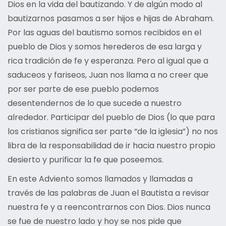
Dios en la vida del bautizando. Y de algún modo al
bautizarnos pasamos a ser hijos e hijas de Abraham.
Por las aguas del bautismo somos recibidos en el
pueblo de Dios y somos herederos de esa larga y
rica tradición de fe y esperanza. Pero al igual que a
saduceos y fariseos, Juan nos llama a no creer que
por ser parte de ese pueblo podemos
desentendernos de lo que sucede a nuestro
alrededor. Participar del pueblo de Dios (lo que para
los cristianos significa ser parte “de la iglesia”) no nos
libra de la responsabilidad de ir hacia nuestro propio
desierto y purificar la fe que poseemos.
En este Adviento somos llamados y llamadas a
través de las palabras de Juan el Bautista a revisar
nuestra fe y a reencontrarnos con Dios. Dios nunca
se fue de nuestro lado y hoy se nos pide que