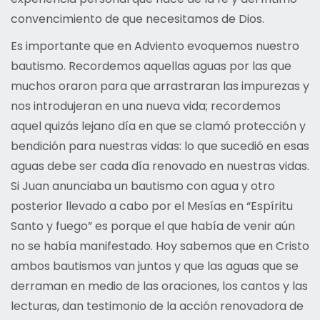
convencimiento de que necesitamos de Dios.
Es importante que en Adviento evoquemos nuestro
bautismo. Recordemos aquellas aguas por las que
muchos oraron para que arrastraran las impurezas y
nos introdujeran en una nueva vida; recordemos
aquel quizás lejano día en que se clamó protección y
bendición para nuestras vidas: lo que sucedió en esas
aguas debe ser cada día renovado en nuestras vidas.
Si Juan anunciaba un bautismo con agua y otro
posterior llevado a cabo por el Mesías en “Espíritu
Santo y fuego” es porque el que había de venir aún
no se había manifestado. Hoy sabemos que en Cristo
ambos bautismos van juntos y que las aguas que se
derraman en medio de las oraciones, los cantos y las
lecturas, dan testimonio de la acción renovadora de