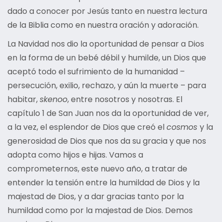
dado a conocer por Jesús tanto en nuestra lectura
de la Biblia como en nuestra oración y adoración.
La Navidad nos dio la oportunidad de pensar a Dios
en la forma de un bebé débil y humilde, un Dios que
aceptó todo el sufrimiento de la humanidad –
persecución, exilio, rechazo, y aún la muerte – para
habitar,
skenoo
, entre nosotros y nosotras. El
capítulo 1 de San Juan nos da la oportunidad de ver,
a la vez, el esplendor de Dios que creó el
cosmos
y la
generosidad de Dios que nos da su gracia y que nos
adopta como hijos e hijas. Vamos a
comprometernos, este nuevo año, a tratar de
entender la tensión entre la humildad de Dios y la
majestad de Dios, y a dar gracias tanto por la
humildad como por la majestad de Dios. Demos