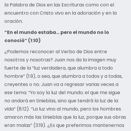
la Palabra de Dios en las Escrituras como con el
encuentro con Cristo vivo en la adoración y en la
oración.
“En el mundo estaba… pero el mundo no lo
conoció” (1:10)
¿Podemos reconocer al Verbo de Dios entre
nosotros y nosotras? Juan nos da la imagen muy
fuerte de la “luz verdadera, que alumbra a todo
hombre” (1:9), o sea, que alumbra a todos y a todas,
creyentes o no. Juan va a regresar varias veces a
ese tema. “Yo soy la luz del mundo; el que me sigue
no andará en tinieblas, sino que tendrá la luz de la
vida” (8:12). “La luz vino al mundo, pero los hombres
amaron más las tinieblas que la luz, porque sus obras
eran malas” (3:19). ¿Es que preferimos mantenernos