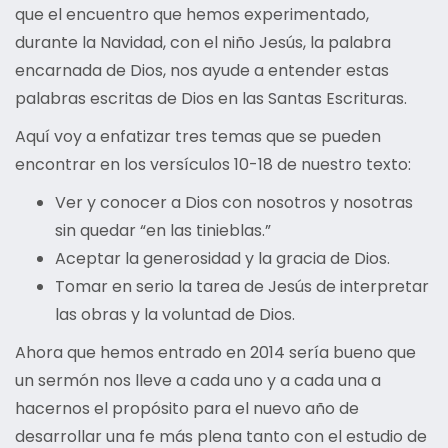
que el encuentro que hemos experimentado,
durante la Navidad, con el niño Jesús, la palabra
encarnada de Dios, nos ayude a entender estas
palabras escritas de Dios en las Santas Escrituras.
Aquí voy a enfatizar tres temas que se pueden
encontrar en los versículos 10-18 de nuestro texto:
Ver y conocer a Dios con nosotros y nosotras
sin quedar “en las tinieblas.”
Aceptar la generosidad y la gracia de Dios.
Tomar en serio la tarea de Jesús de interpretar
las obras y la voluntad de Dios.
Ahora que hemos entrado en 2014 sería bueno que
un sermón nos lleve a cada uno y a cada una a
hacernos el propósito para el nuevo año de
desarrollar una fe más plena tanto con el estudio de