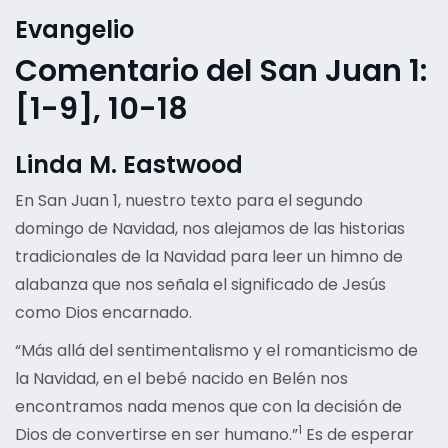
Evangelio
Comentario del San Juan 1:
[1-9], 10-18
Linda M. Eastwood
En San Juan 1, nuestro texto para el segundo
domingo de Navidad, nos alejamos de las historias
tradicionales de la Navidad para leer un himno de
alabanza que nos señala el significado de Jesús
como Dios encarnado.
“Más allá del sentimentalismo y el romanticismo de
la Navidad, en el bebé nacido en Belén nos
encontramos nada menos que con la decisión de
1
Dios de convertirse en ser humano.”
Es de esperar