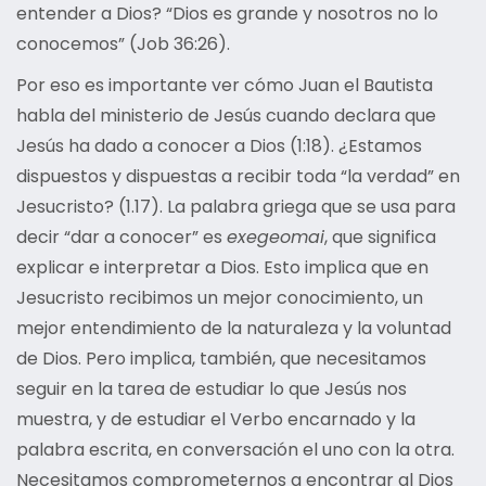
entender a Dios? “Dios es grande y nosotros no lo
conocemos” (Job 36:26).
Por eso es importante ver cómo Juan el Bautista
habla del ministerio de Jesús cuando declara que
Jesús ha dado a conocer a Dios (1:18). ¿Estamos
dispuestos y dispuestas a recibir toda “la verdad” en
Jesucristo? (1.17). La palabra griega que se usa para
decir “dar a conocer” es
exegeomai
, que significa
explicar e interpretar a Dios. Esto implica que en
Jesucristo recibimos un mejor conocimiento, un
mejor entendimiento de la naturaleza y la voluntad
de Dios. Pero implica, también, que necesitamos
seguir en la tarea de estudiar lo que Jesús nos
muestra, y de estudiar el Verbo encarnado y la
palabra escrita, en conversación el uno con la otra.
Necesitamos comprometernos a encontrar al Dios